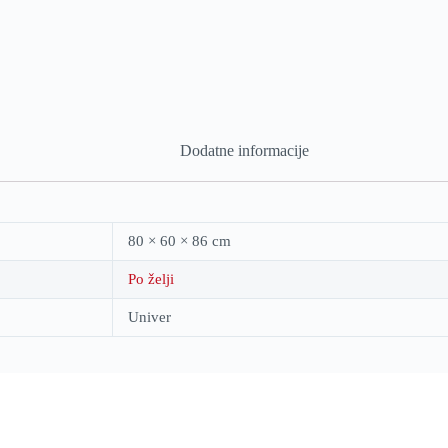
Dodatne informacije
80 × 60 × 86 cm
Po želji
Univer