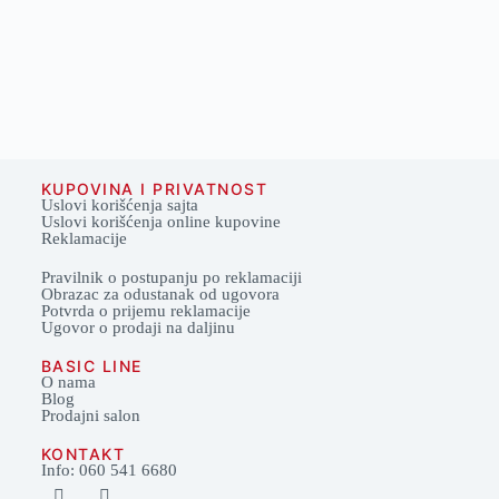
KUPOVINA I PRIVATNOST
Uslovi korišćenja sajta
Uslovi korišćenja online kupovine
Reklamacije
Pravilnik o postupanju po reklamaciji
Obrazac za odustanak od ugovora
Potvrda o prijemu reklamacije
Ugovor o prodaji na daljinu
BASIC LINE
O nama
Blog
Prodajni salon
KONTAKT
Info: 060 541 6680