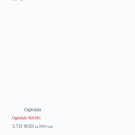
Ogledala
Ogledalo BASIC
3.731
RSD
sa PDV-om