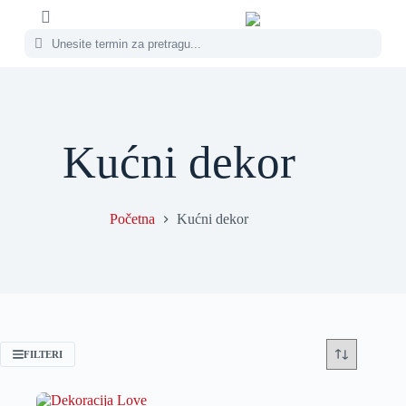
Kućni dekor
Početna
Kućni dekor
FILTERI