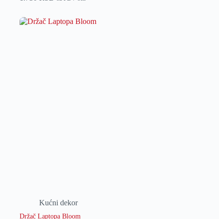
Kućni dekor
Držač Laptopa Bloom