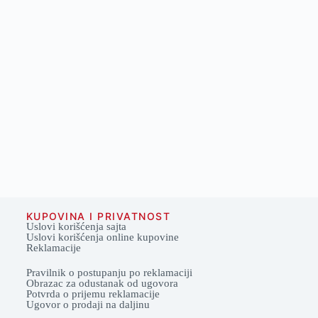
KUPOVINA I PRIVATNOST
Uslovi korišćenja sajta
Uslovi korišćenja online kupovine
Reklamacije
Pravilnik o postupanju po reklamaciji
Obrazac za odustanak od ugovora
Potvrda o prijemu reklamacije
Ugovor o prodaji na daljinu